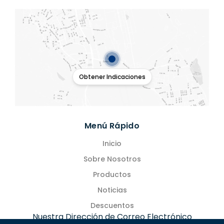
Obtener Indicaciones
Menú Rápido
Inicio
Sobre Nosotros
Productos
Noticias
Descuentos
Nuestra Dirección de Correo Electrónico