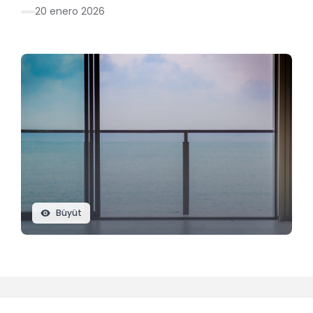
20 enero 2026
Büyüt