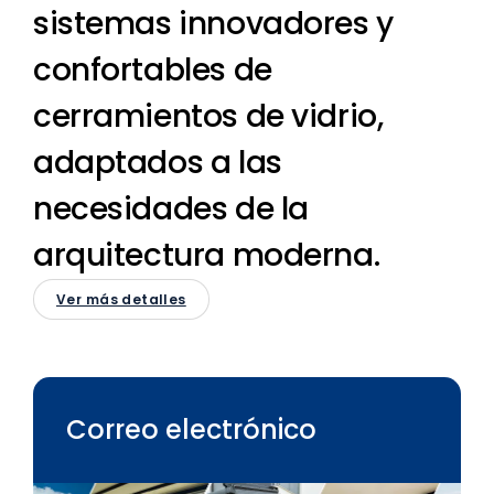
sistemas innovadores y
confortables de
cerramientos de vidrio,
adaptados a las
necesidades de la
arquitectura moderna.
Ver más detalles
Correo electrónico