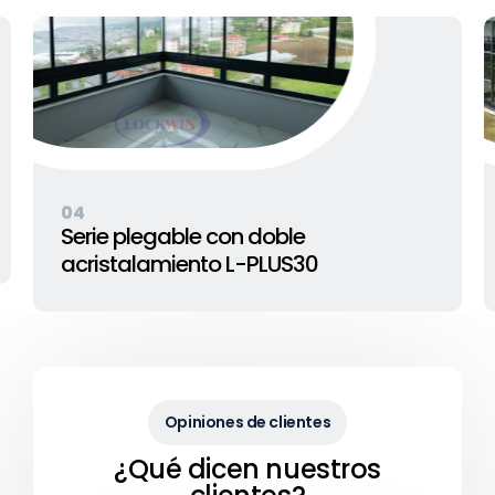
05
Serie plegable con doble
acristalamiento L-PLUS8
Opiniones de clientes
¿Qué dicen nuestros