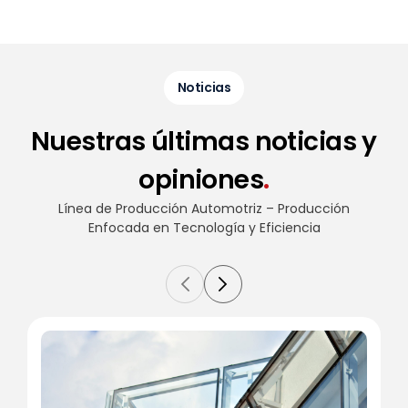
Noticias
Nuestras últimas noticias y
opiniones
.
Línea de Producción Automotriz – Producción
Enfocada en
Tecnología y Eficiencia