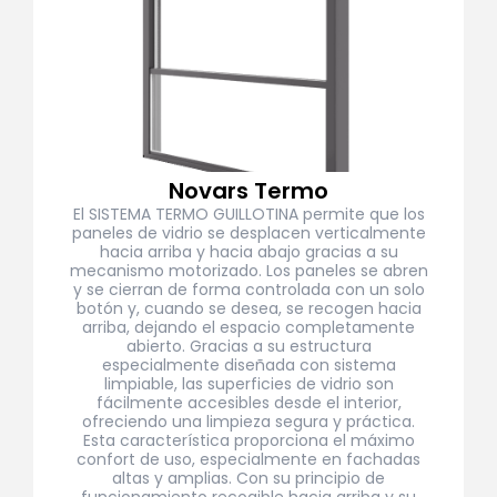
Novars Termo
El SISTEMA TERMO GUILLOTINA permite que los
paneles de vidrio se desplacen verticalmente
hacia arriba y hacia abajo gracias a su
mecanismo motorizado. Los paneles se abren
y se cierran de forma controlada con un solo
botón y, cuando se desea, se recogen hacia
arriba, dejando el espacio completamente
abierto. Gracias a su estructura
especialmente diseñada con sistema
limpiable, las superficies de vidrio son
fácilmente accesibles desde el interior,
ofreciendo una limpieza segura y práctica.
Esta característica proporciona el máximo
confort de uso, especialmente en fachadas
altas y amplias. Con su principio de