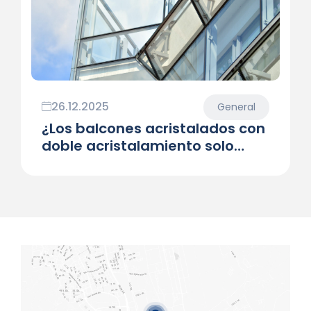
26.12.2025
General
¿Los balcones acristalados con
doble acristalamiento solo
conservan el calor?