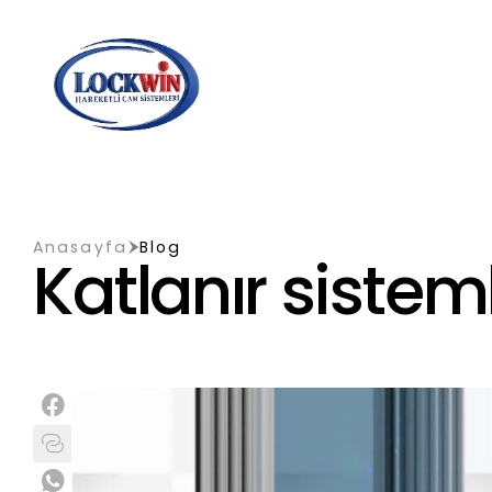
Anasayfa
Blog
Katlanır sistem