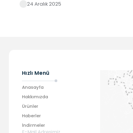
24 Aralık 2025
Hızlı Menü
Anasayfa
Hakkımızda
Ürünler
Haberler
İndirmeler
E-Mail Adresimiz